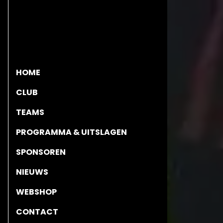
HOME
CLUB
TEAMS
PROGRAMMA & UITSLAGEN
SPONSOREN
NIEUWS
WEBSHOP
CONTACT