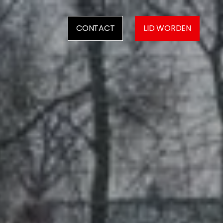
CONTACT
LID WORDEN