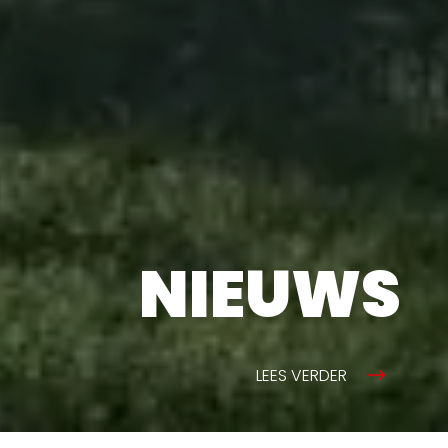
NIEUWS
LEES VERDER