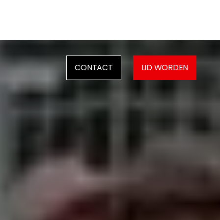
CONTACT
LID WORDEN