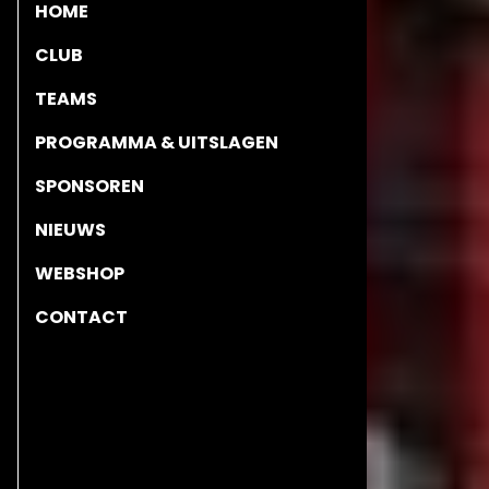
TEAMS
PROGRAMMA & UITSLAGEN
SPONSOREN
NIEUWS
WEBSHOP
CONTACT