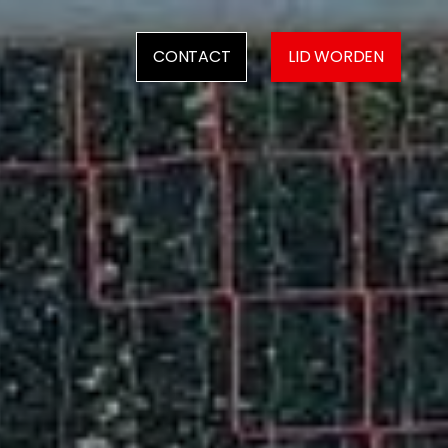
CONTACT
LID WORDEN