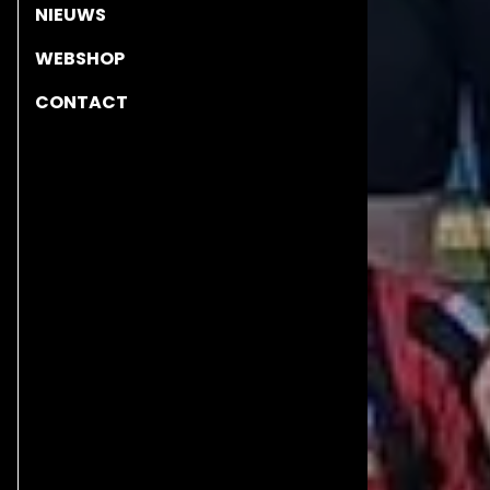
NIEUWS
WEBSHOP
CONTACT