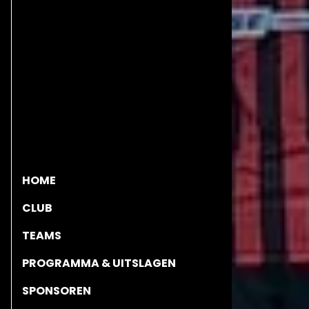
HOME
CLUB
TEAMS
PROGRAMMA & UITSLAGEN
SPONSOREN