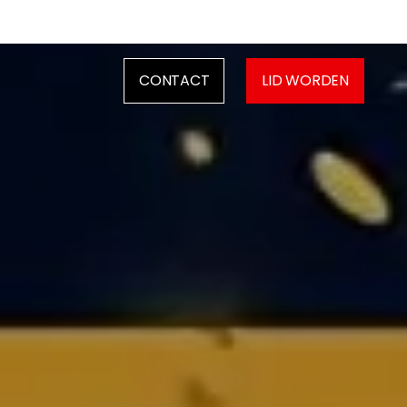
CONTACT
LID WORDEN