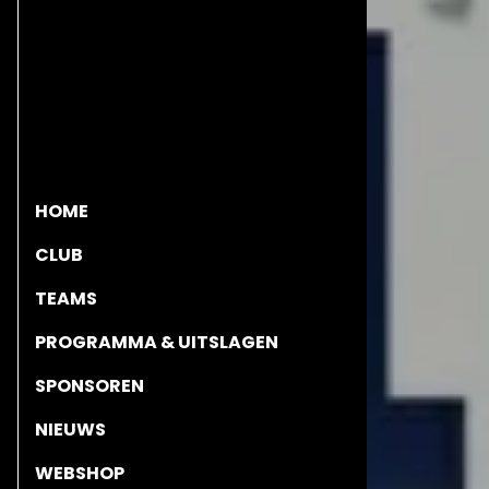
HOME
CLUB
TEAMS
PROGRAMMA & UITSLAGEN
SPONSOREN
NIEUWS
WEBSHOP
CONTACT