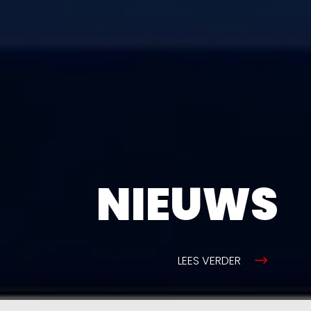
NIEUWS
LEES VERDER