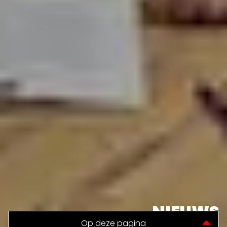
NIEUWS